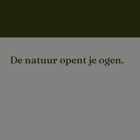
De natuur opent je ogen.