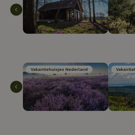
Vakantiehuisjes Nederland
Vakantie