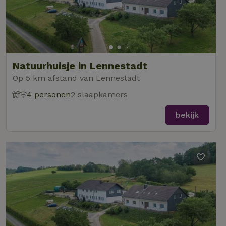
Natuurhuisje in Lennestadt
Op 5 km afstand van Lennestadt
4 personen
2 slaapkamers
bekijk