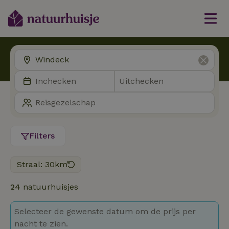
Filters
Straal: 30km
24
natuurhuisjes
Selecteer de gewenste datum om de prijs per
nacht te zien.