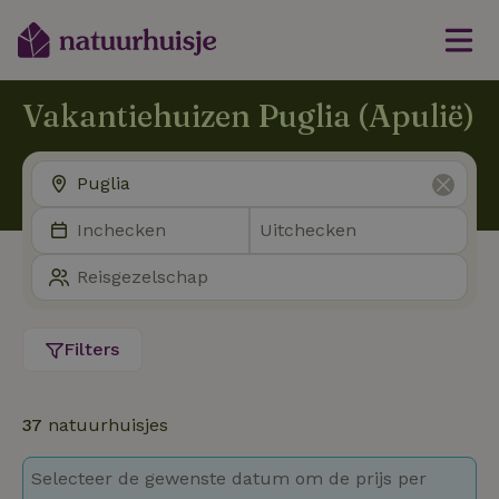
Vakantiehuizen Puglia (Apulië)
Filters
37
natuurhuisjes
Selecteer de gewenste datum om de prijs per