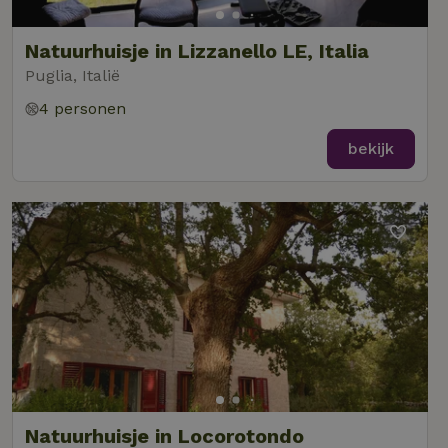
Natuurhuisje in Lizzanello LE, Italia
Puglia, Italië
4 personen
bekijk
Natuurhuisje in Locorotondo