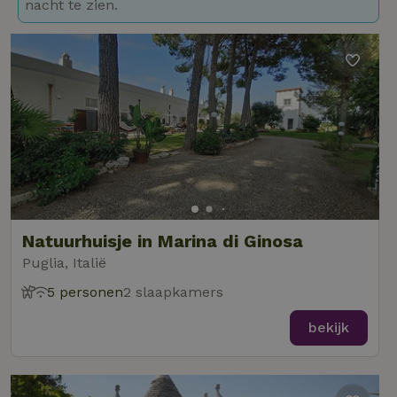
nacht te zien.
Natuurhuisje in Marina di Ginosa
Puglia, Italië
5 personen
2 slaapkamers
bekijk