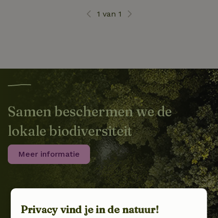
1 van 1
Samen beschermen we de
lokale biodiversiteit
Meer informatie
Privacy vind je in de natuur!