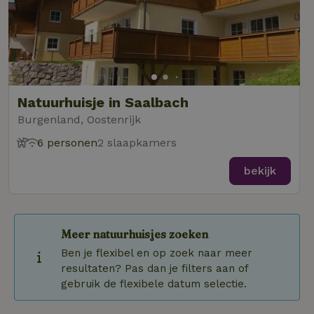
Natuurhuisje in Saalbach
Burgenland, Oostenrijk
6 personen
2 slaapkamers
bekijk
Meer natuurhuisjes zoeken
Ben je flexibel en op zoek naar meer
resultaten? Pas dan je filters aan of
gebruik de flexibele datum selectie.