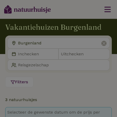
Vakantiehuizen Burgenland
Filters
3
natuurhuisjes
Selecteer de gewenste datum om de prijs per