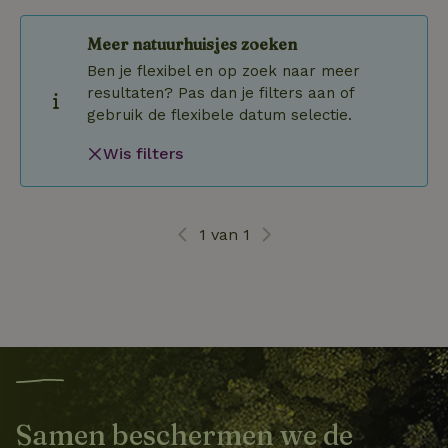
Meer natuurhuisjes zoeken
Ben je flexibel en op zoek naar meer
resultaten? Pas dan je filters aan of
gebruik de flexibele datum selectie.
Wis filters
1 van 1
Samen beschermen we de