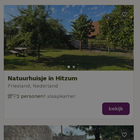
Natuurhuisje in Hitzum
Friesland, Nederland
2 personen
1 slaapkamer
bekijk