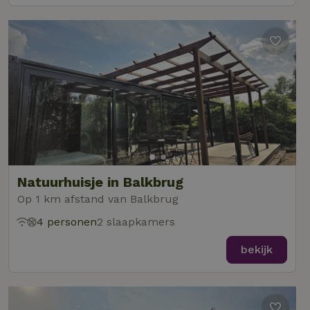
Natuurhuisje in Balkbrug
Op 1 km afstand van Balkbrug
4 personen
2 slaapkamers
bekijk