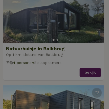
Natuurhuisje in Balkbrug
Op 1 km afstand van Balkbrug
4 personen
2 slaapkamers
bekijk