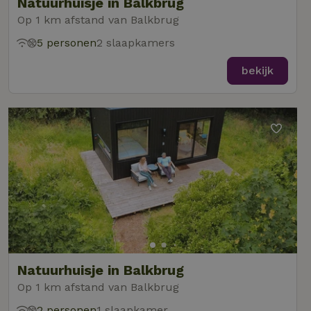
Natuurhuisje in Balkbrug
Op 1 km afstand van Balkbrug
5 personen
2 slaapkamers
bekijk
Natuurhuisje in Balkbrug
Op 1 km afstand van Balkbrug
2 personen
1 slaapkamer