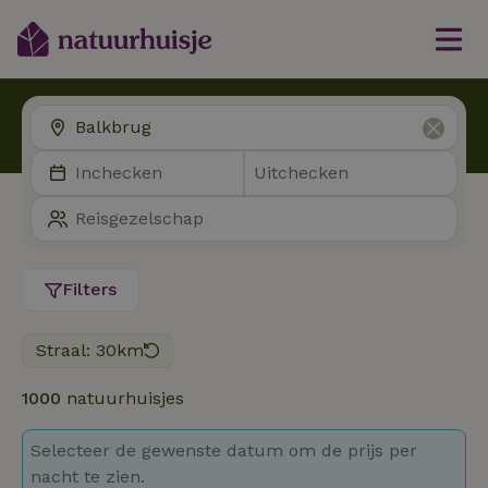
Filters
Straal: 30km
1000
natuurhuisjes
Selecteer de gewenste datum om de prijs per
nacht te zien.