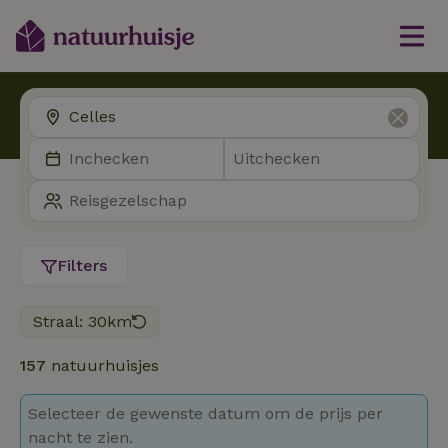
Filters
Straal: 30km
157
natuurhuisjes
Selecteer de gewenste datum om de prijs per
nacht te zien.