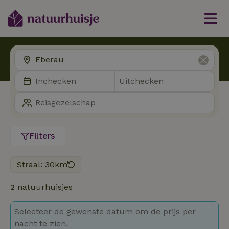
Filters
Straal: 30km
2
natuurhuisjes
Selecteer de gewenste datum om de prijs per
nacht te zien.