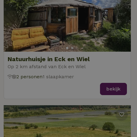
Natuurhuisje in Eck en Wiel
Op 2 km afstand van Eck en Wiel
2 personen
1 slaapkamer
bekijk