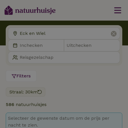
Filters
Straal: 30km
586
natuurhuisjes
Selecteer de gewenste datum om de prijs per
nacht te zien.