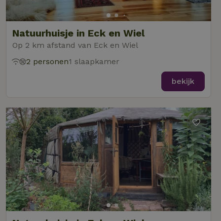
Natuurhuisje in Eck en Wiel
Op 2 km afstand van Eck en Wiel
2 personen
1 slaapkamer
bekijk