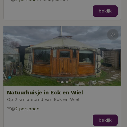
bekijk
Natuurhuisje in Eck en Wiel
Op 2 km afstand van Eck en Wiel
2 personen
bekijk