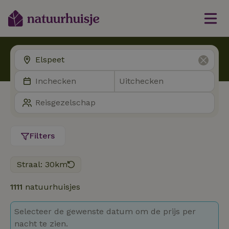
Filters
Straal: 30km
1111
natuurhuisjes
Selecteer de gewenste datum om de prijs per
nacht te zien.