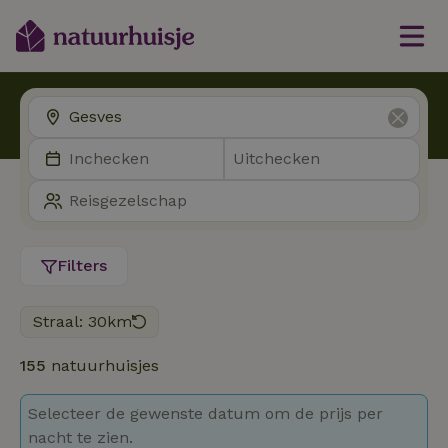
Filters
Straal: 30km
155
natuurhuisjes
Selecteer de gewenste datum om de prijs per
nacht te zien.