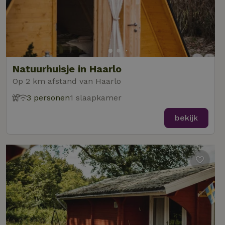
Natuurhuisje in Haarlo
Op 2 km afstand van Haarlo
3 personen
1 slaapkamer
bekijk