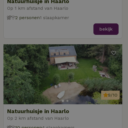
Natuurhuisje in Haarlo
Op 1 km afstand van Haarlo
2 personen
1 slaapkamer
bekijk
9/10
Natuurhuisje in Haarlo
Op 2 km afstand van Haarlo
10 personen
4 slaapkamers