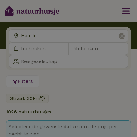
Filters
Straal: 30km
1026
natuurhuisjes
Selecteer de gewenste datum om de prijs per
nacht te zien.