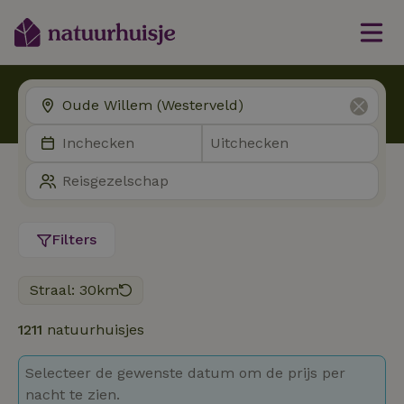
Filters
Straal: 30km
1211
natuurhuisjes
Selecteer de gewenste datum om de prijs per
nacht te zien.