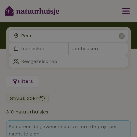
Filters
Straal: 30km
310
natuurhuisjes
Selecteer de gewenste datum om de prijs per
nacht te zien.