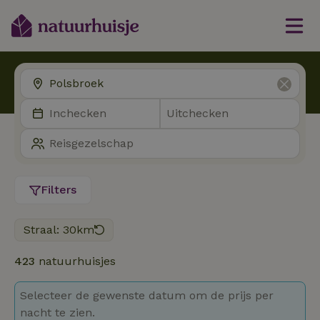
Filters
Straal: 30km
423
natuurhuisjes
Selecteer de gewenste datum om de prijs per
nacht te zien.