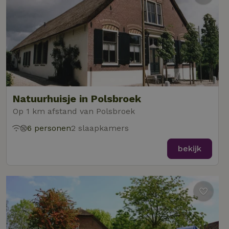
Natuurhuisje in Polsbroek
Op 1 km afstand van Polsbroek
6 personen
2 slaapkamers
bekijk