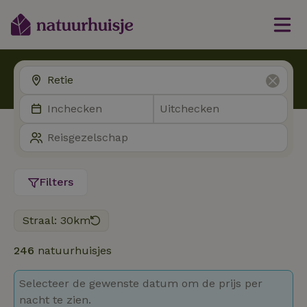
Filters
Straal: 30km
246
natuurhuisjes
Selecteer de gewenste datum om de prijs per
nacht te zien.