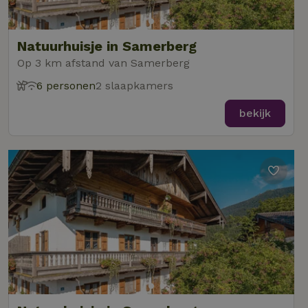
Natuurhuisje in Samerberg
Op 3 km afstand van Samerberg
6 personen
2 slaapkamers
bekijk