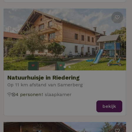
Natuurhuisje in Riedering
Op 11 km afstand van Samerberg
4 personen
1 slaapkamer
bekijk