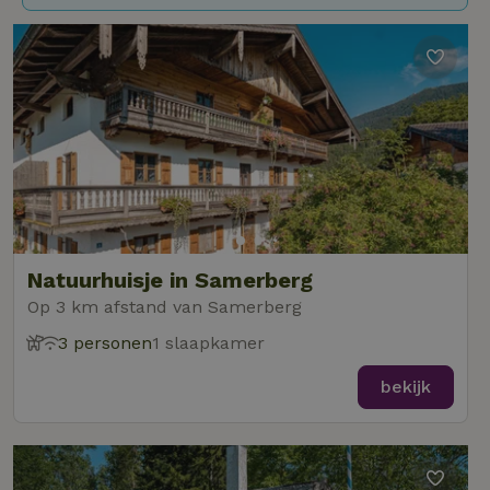
Natuurhuisje in Samerberg
Op 3 km afstand van Samerberg
3 personen
1 slaapkamer
bekijk