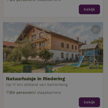
bekijk
Natuurhuisje in Riedering
Op 11 km afstand van Samerberg
4 personen
2 slaapkamers
bekijk