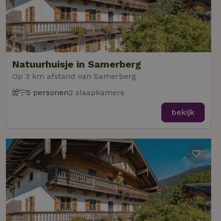
Natuurhuisje in Samerberg
Op 3 km afstand van Samerberg
5 personen
2 slaapkamers
bekijk