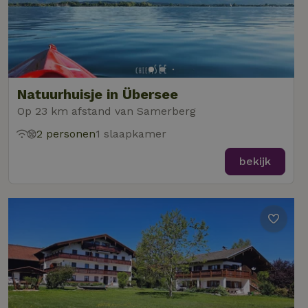
Natuurhuisje in Übersee
Op 23 km afstand van Samerberg
2 personen
1 slaapkamer
bekijk