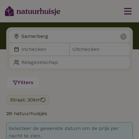
Filters
Straal: 30km
20
natuurhuisjes
Selecteer de gewenste datum om de prijs per
nacht te zien.