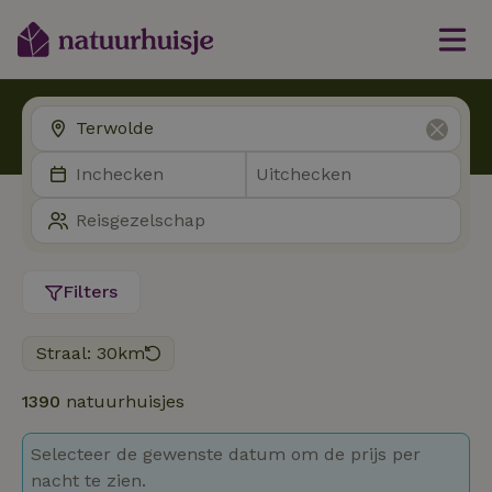
Filters
Straal: 30km
1390
natuurhuisjes
Selecteer de gewenste datum om de prijs per
nacht te zien.