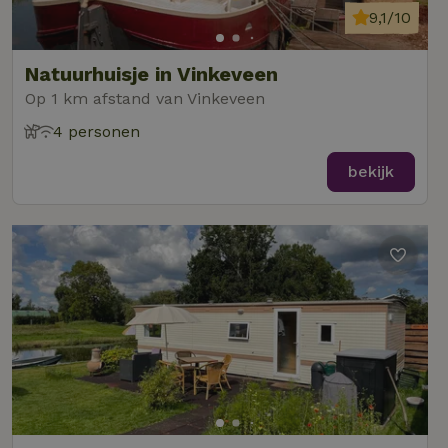
9,1/10
Natuurhuisje in Vinkeveen
Op 1 km afstand van Vinkeveen
4 personen
bekijk