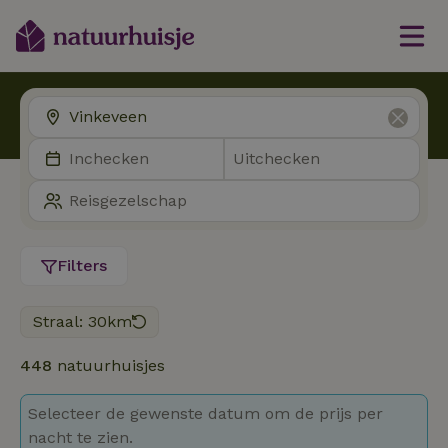
Filters
Straal: 30km
448
natuurhuisjes
Selecteer de gewenste datum om de prijs per
nacht te zien.