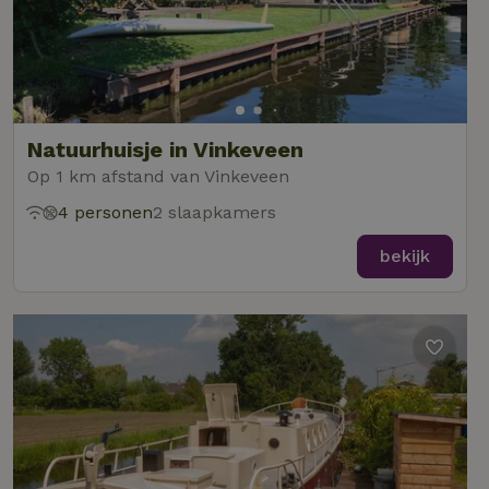
Natuurhuisje in Vinkeveen
Op 1 km afstand van Vinkeveen
4 personen
2 slaapkamers
bekijk