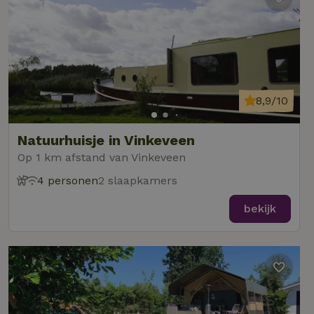
8,9/10
Natuurhuisje in Vinkeveen
Op 1 km afstand van Vinkeveen
4 personen
2 slaapkamers
bekijk