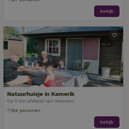
bekijk
Natuurhuisje in Kamerik
Op 5 km afstand van Woerden
4 personen
bekijk