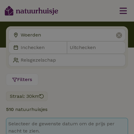
Filters
Straal: 30km
510
natuurhuisjes
Selecteer de gewenste datum om de prijs per
nacht te zien.