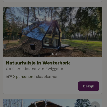
Natuurhuisje in Westerbork
Op 2 km afstand van Zwiggelte
2 personen
1 slaapkamer
bekijk