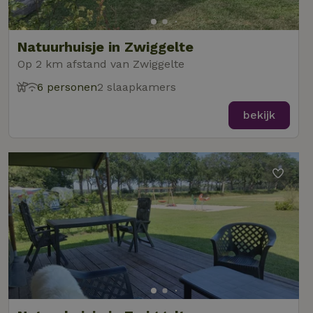
Natuurhuisje in Zwiggelte
Op 2 km afstand van Zwiggelte
6 personen
2 slaapkamers
bekijk