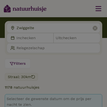
Filters
Straal: 30km
1178
natuurhuisjes
Selecteer de gewenste datum om de prijs per
nacht te zien.