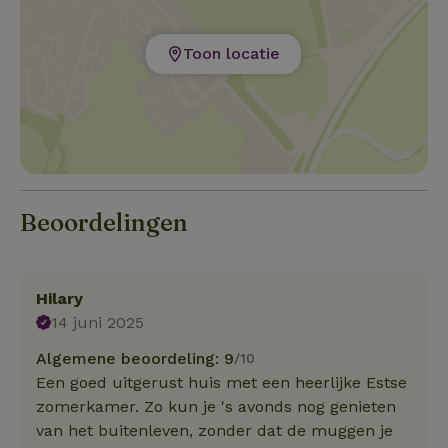
Toon locatie
Beoordelingen
Hilary
14 juni 2025
Algemene beoordeling: 9
/10
Een goed uitgerust huis met een heerlijke Estse
zomerkamer. Zo kun je 's avonds nog genieten
van het buitenleven, zonder dat de muggen je