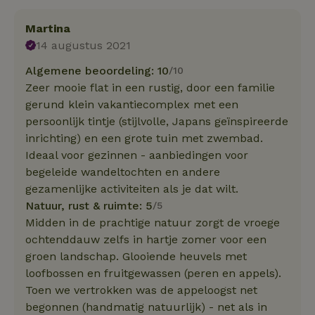
Martina
14 augustus 2021
Algemene beoordeling: 10
/10
Zeer mooie flat in een rustig, door een familie
gerund klein vakantiecomplex met een
persoonlijk tintje (stijlvolle, Japans geïnspireerde
inrichting) en een grote tuin met zwembad.
Ideaal voor gezinnen - aanbiedingen voor
begeleide wandeltochten en andere
gezamenlijke activiteiten als je dat wilt.
Natuur, rust & ruimte: 5
/5
Midden in de prachtige natuur zorgt de vroege
ochtenddauw zelfs in hartje zomer voor een
groen landschap. Glooiende heuvels met
loofbossen en fruitgewassen (peren en appels).
Toen we vertrokken was de appeloogst net
begonnen (handmatig natuurlijk) - net als in