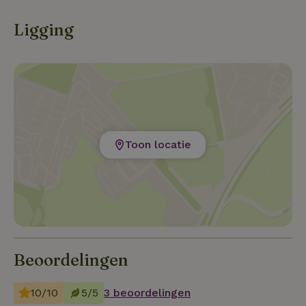
Ligging
Toon locatie
Beoordelingen
10/10
5/5
3 beoordelingen