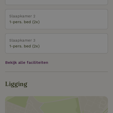
Slaapkamer 2
1-pers. bed (2x)
Slaapkamer 3
1-pers. bed (2x)
Bekijk alle faciliteiten
Ligging