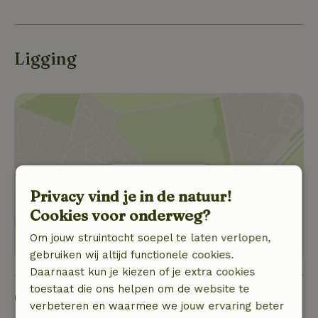
Ligging
Toon locatie
Privacy vind je in de natuur!
Cookies voor onderweg?
Om jouw struintocht soepel te laten verlopen,
gebruiken wij altijd functionele cookies.
Daarnaast kun je kiezen of je extra cookies
toestaat die ons helpen om de website te
Goed om te weten
verbeteren en waarmee we jouw ervaring beter