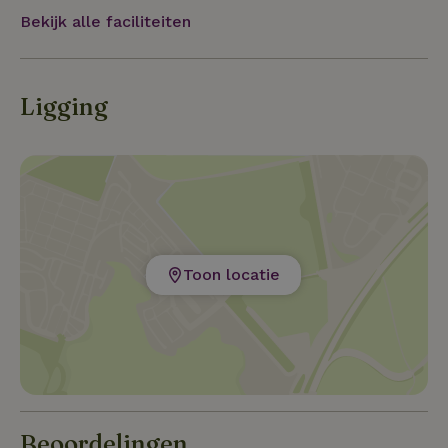
Bekijk alle faciliteiten
Ligging
Toon locatie
Beoordelingen