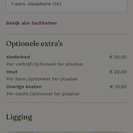
1-pers. slaapbank (1x)
Bekijk alle faciliteiten
Optionele extra's
Kinderbed
€ 25,00
Per verblijf,Optioneel ter plaatse
Hout
€ 22,00
Per item,Optioneel ter plaatse
Overige kosten
€ 15,00
Per nacht,Optioneel ter plaatse
Ligging