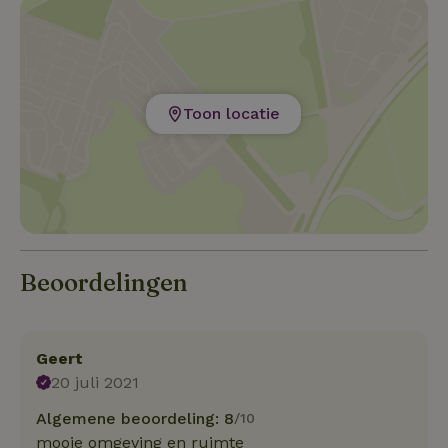
Toon locatie
Beoordelingen
Geert
20 juli 2021
Algemene beoordeling: 8
/10
mooie omgeving en ruimte