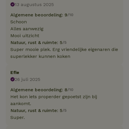
13 augustus 2025
Algemene beoordeling: 9
/10
Schoon
Alles aanwezig
Mooi uitzicht
Natuur, rust & ruimte: 5
/5
Super mooie plek. Erg vriendelijke eigenaren die
superlekker kunnen koken
Efie
26 juli 2025
Algemene beoordeling: 8
/10
Het kon iets properder gepoetst zijn bij
aankomt.
Natuur, rust & ruimte: 5
/5
Super.