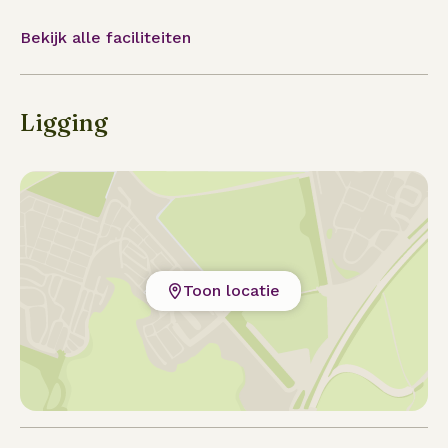
Bekijk alle faciliteiten
Ligging
Toon locatie