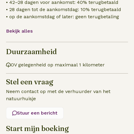
• 42–28 dagen voor aankomst: 40% terugbetaald
• 28 dagen tot de aankomstdag: 10% terugbetaald
• op de aankomstdag of later: geen terugbetaling
Bekijk alles
Duurzaamheid
OV gelegenheid op maximaal 1 kilometer
Stel een vraag
Neem contact op met de verhuurder van het
natuurhuisje
Stuur een bericht
Start mijn boeking