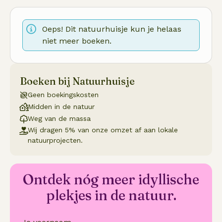
Oeps! Dit natuurhuisje kun je helaas
niet meer boeken.
Boeken bij Natuurhuisje
Geen boekingskosten
Midden in de natuur
Weg van de massa
Wij dragen 5% van onze omzet af aan lokale
natuurprojecten.
Ontdek nóg meer idyllische
plekjes in de natuur.