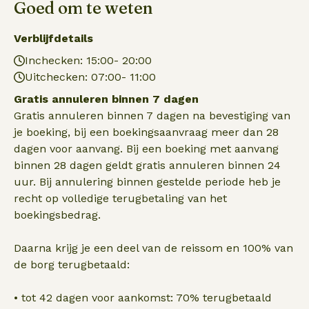
Goed om te weten
Verblijfdetails
Inchecken: 15:00- 20:00
Uitchecken: 07:00- 11:00
Gratis annuleren binnen 7 dagen
Gratis annuleren binnen 7 dagen na bevestiging van
je boeking, bij een boekingsaanvraag meer dan 28
dagen voor aanvang. Bij een boeking met aanvang
binnen 28 dagen geldt gratis annuleren binnen 24
uur. Bij annulering binnen gestelde periode heb je
recht op volledige terugbetaling van het
boekingsbedrag.
Daarna krijg je een deel van de reissom en 100% van
de borg terugbetaald:
• tot 42 dagen voor aankomst: 70% terugbetaald