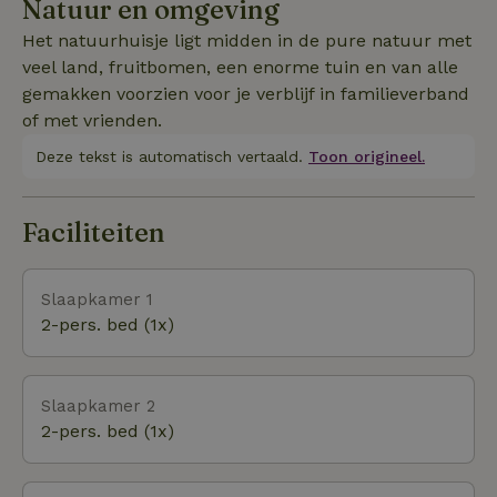
Natuur en omgeving
Het natuurhuisje ligt midden in de pure natuur met
veel land, fruitbomen, een enorme tuin en van alle
gemakken voorzien voor je verblijf in familieverband
of met vrienden.
Deze tekst is automatisch vertaald.
Toon origineel.
Faciliteiten
Slaapkamer 1
2-pers. bed (1x)
Slaapkamer 2
2-pers. bed (1x)