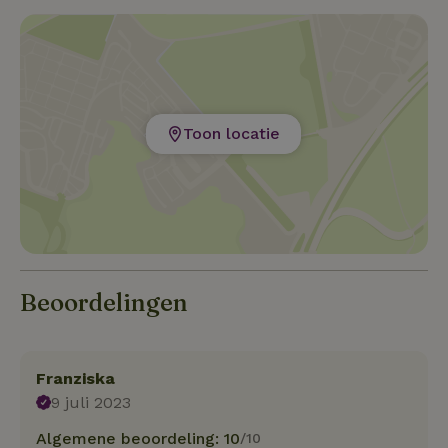
Toon locatie
Beoordelingen
Franziska
9 juli 2023
Algemene beoordeling: 10
/10