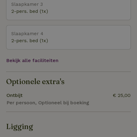
Slaapkamer 3
2-pers. bed (1x)
Slaapkamer 4
2-pers. bed (1x)
Bekijk alle faciliteiten
Optionele extra's
Ontbijt
€ 25,00
Per persoon, Optioneel bij boeking
Ligging