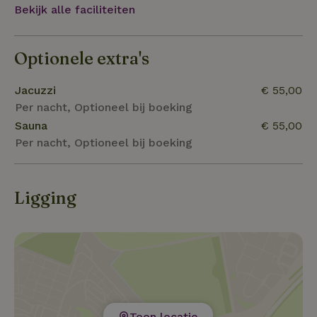
Bekijk alle faciliteiten
Optionele extra's
Jacuzzi
€ 55,00
Per nacht, Optioneel bij boeking
Sauna
€ 55,00
Per nacht, Optioneel bij boeking
Ligging
Toon locatie