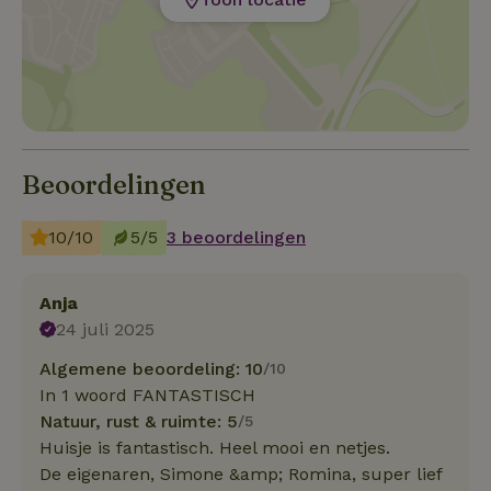
Beoordelingen
10/10
5/5
3 beoordelingen
Anja
24 juli 2025
Algemene beoordeling: 10
/10
In 1 woord FANTASTISCH
Natuur, rust & ruimte: 5
/5
Huisje is fantastisch. Heel mooi en netjes.
De eigenaren, Simone &amp; Romina, super lief