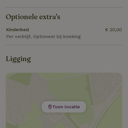
Optionele extra's
Kinderbed
€ 20,00
Per verblijf, Optioneel bij boeking
Ligging
Toon locatie