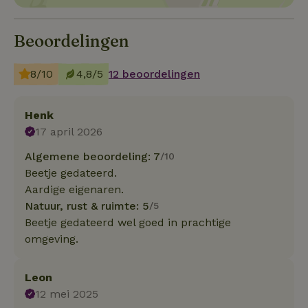
Beoordelingen
8/10
4,8/5
12 beoordelingen
Henk
17 april 2026
Algemene beoordeling: 7
/10
Beetje gedateerd.
Aardige eigenaren.
Natuur, rust & ruimte: 5
/5
Beetje gedateerd wel goed in prachtige
omgeving.
Leon
12 mei 2025