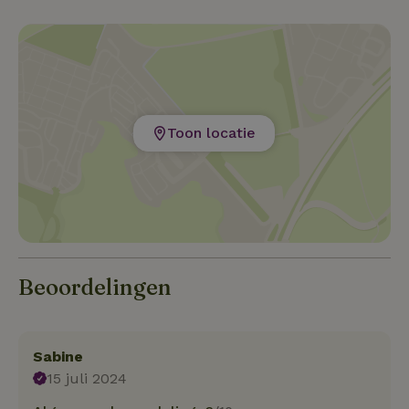
Toon locatie
Beoordelingen
Sabine
15 juli 2024