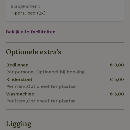
Slaapkamer 2
1-pers. bed (2x)
Bekijk alle faciliteiten
Optionele extra's
Bedlinnen
€ 9,00
Per persoon, Optioneel bij boeking
Kinderstoel
€ 5,00
Per item,Optioneel ter plaatse
Wasmachine
€ 6,00
Per item,Optioneel ter plaatse
Ligging