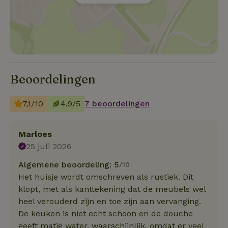
Beoordelingen
7,1/10
4,9/5
7 beoordelingen
Marloes
25 juli 2026
Algemene beoordeling: 5
/10
Het huisje wordt omschreven als rustiek. Dit
klopt, met als kanttekening dat de meubels wel
heel verouderd zijn en toe zijn aan vervanging.
De keuken is niet echt schoon en de douche
geeft matig water, waarschijnlijk, omdat er veel