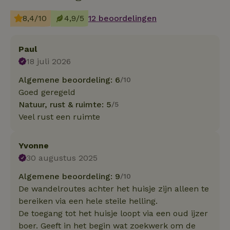
8,4/10
4,9/5
12 beoordelingen
Paul
18 juli 2026
Algemene beoordeling: 6
/10
Goed geregeld
Natuur, rust & ruimte: 5
/5
Veel rust een ruimte
Yvonne
30 augustus 2025
Algemene beoordeling: 9
/10
De wandelroutes achter het huisje zijn alleen te
bereiken via een hele steile helling.
De toegang tot het huisje loopt via een oud ijzer
boer. Geeft in het begin wat zoekwerk om de