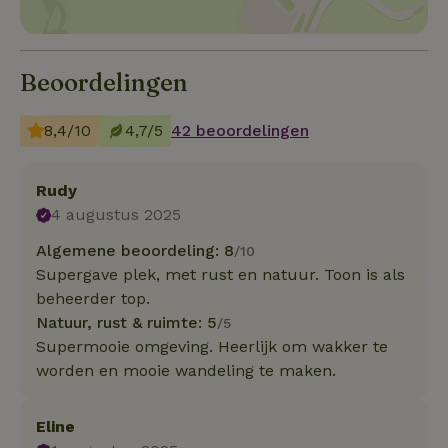
Beoordelingen
8,4/10
4,7/5
42 beoordelingen
Rudy
4 augustus 2025
Algemene beoordeling: 8
/10
Supergave plek, met rust en natuur. Toon is als
beheerder top.
Natuur, rust & ruimte: 5
/5
Supermooie omgeving. Heerlijk om wakker te
worden en mooie wandeling te maken.
Eline