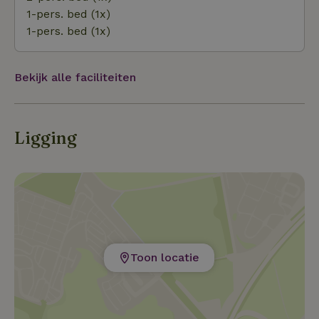
1-pers. bed (1x)
1-pers. bed (1x)
Bekijk alle faciliteiten
Ligging
Toon locatie