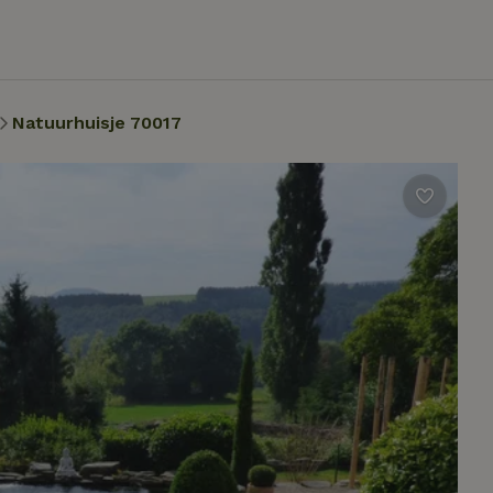
Natuurhuisje 70017