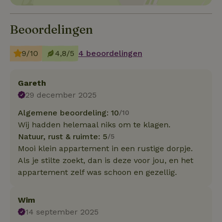
Beoordelingen
9/10
4,8/5
4 beoordelingen
Gareth
29 december 2025
Algemene beoordeling: 10
/10
Wij hadden helemaal niks om te klagen.
Natuur, rust & ruimte: 5
/5
Mooi klein appartement in een rustige dorpje.
Als je stilte zoekt, dan is deze voor jou, en het
appartement zelf was schoon en gezellig.
Wim
14 september 2025