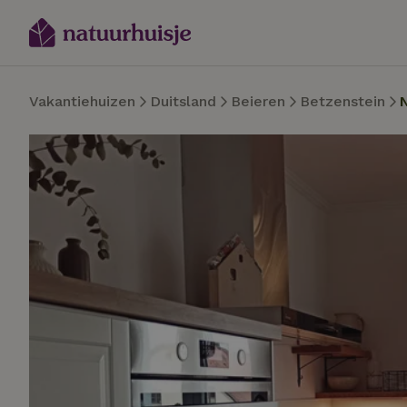
Vakantiehuizen
Duitsland
Beieren
Betzenstein