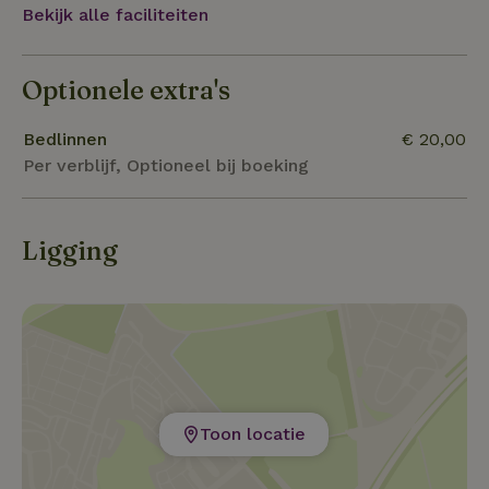
Bekijk alle faciliteiten
Optionele extra's
Bedlinnen
€ 20,00
Per verblijf, Optioneel bij boeking
Ligging
Toon locatie