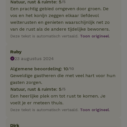
Natuur, rust & ruimte: 5
/5
Een prachtig gebied omgeven door groen. De
vos en het konijn zeggen elkaar liefdevol
welterusten en genieten waarschijnlijk net zo
van de rust als de andere tijdelijke bewoners.
Deze tekst is automatisch vertaald.
Toon origineel.
Ruby
23 augustus 2024
Algemene beoordeling: 10
/10
Geweldige gastheren die met veel hart voor hun
gasten zorgen.
Natuur, rust & ruimte: 5
/5
Een heerlijke plek om tot rust te komen. Je
voelt je er meteen thuis.
Deze tekst is automatisch vertaald.
Toon origineel.
Dirk