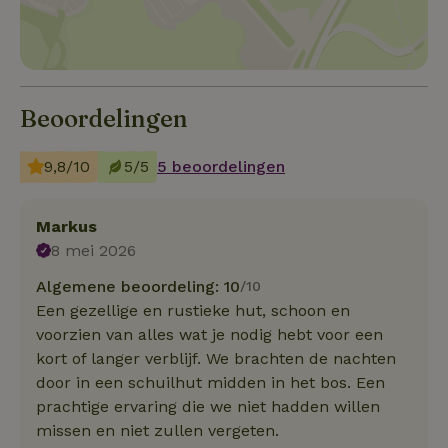
Beoordelingen
9,8/10
5/5
5 beoordelingen
Markus
8 mei 2026
Algemene beoordeling: 10
/10
Een gezellige en rustieke hut, schoon en
voorzien van alles wat je nodig hebt voor een
kort of langer verblijf. We brachten de nachten
door in een schuilhut midden in het bos. Een
prachtige ervaring die we niet hadden willen
missen en niet zullen vergeten.