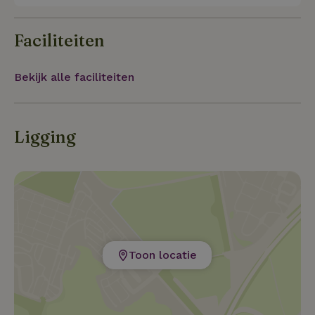
Faciliteiten
Bekijk alle faciliteiten
Ligging
Toon locatie