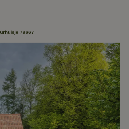
urhuisje 78667