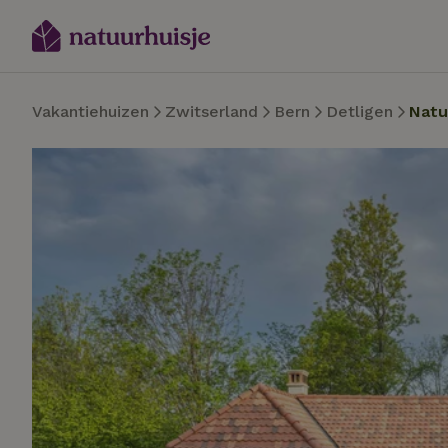
Vakantiehuizen
Zwitserland
Bern
Detligen
Natu