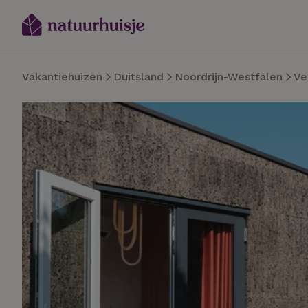
Vakantiehuizen
Duitsland
Noordrijn-Westfalen
Ve