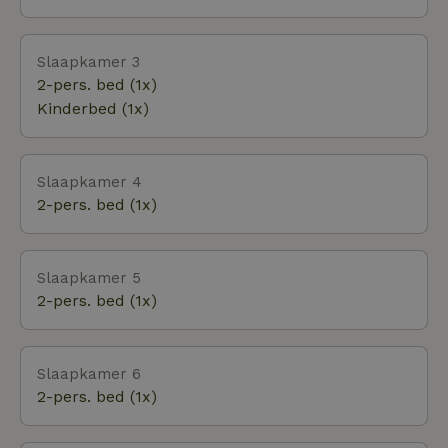
Slaapkamer 3
2-pers. bed (1x)
Kinderbed (1x)
Slaapkamer 4
2-pers. bed (1x)
Slaapkamer 5
2-pers. bed (1x)
Slaapkamer 6
2-pers. bed (1x)