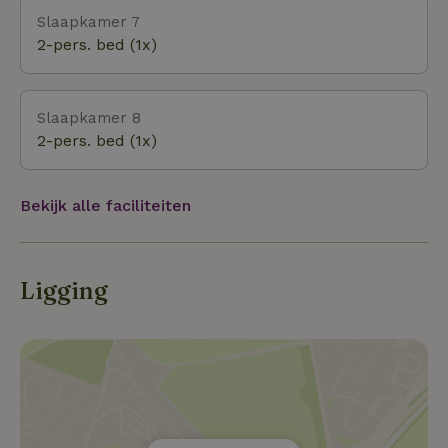
Slaapkamer 7
2-pers. bed (1x)
Slaapkamer 8
2-pers. bed (1x)
Bekijk alle faciliteiten
Ligging