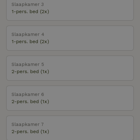
Slaapkamer 3
1-pers. bed (2x)
Slaapkamer 4
1-pers. bed (2x)
Slaapkamer 5
2-pers. bed (1x)
Slaapkamer 6
2-pers. bed (1x)
Slaapkamer 7
2-pers. bed (1x)