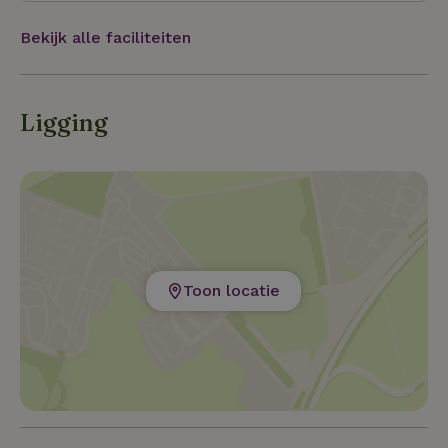
Bekijk alle faciliteiten
Ligging
Toon locatie