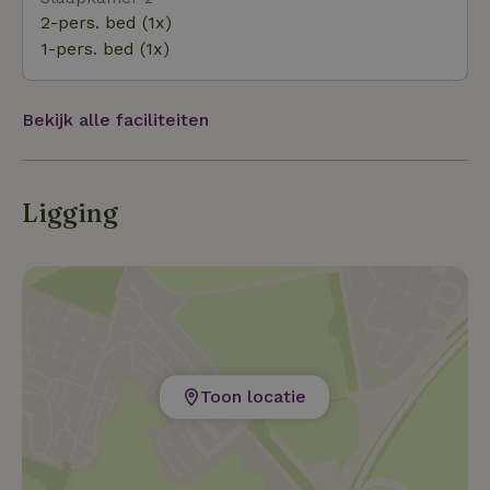
2-pers. bed (1x)
1-pers. bed (1x)
Bekijk alle faciliteiten
Ligging
Toon locatie